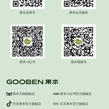
果本品牌号
果本会员服务
果本小红书
果本视频号
果本天猫旗舰店
果本小红书官方旗舰店
抖音果本官方旗舰店
京东果本官方旗舰店