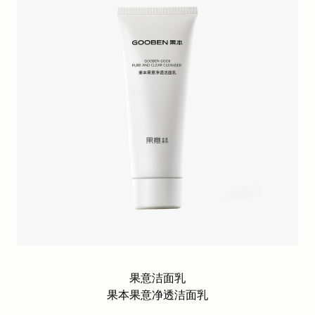
果意洁面乳
果本果意净透洁面乳