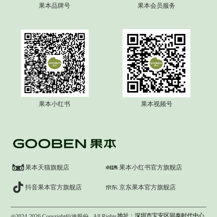
果本品牌号
果本会员服务
果本小红书
果本视频号
果本天猫旗舰店
果本小红书官方旗舰店
抖音果本官方旗舰店
京东果本官方旗舰店
地址：深圳市宝安区同泰时代中心
◎2024-
2026 Copyright仙迪股份
All Rights