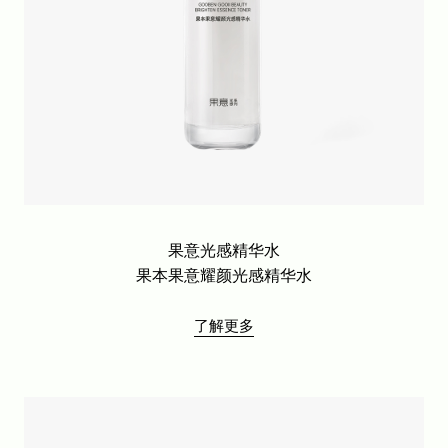
果意光感精华水
果本果意耀颜光感精华水
了解更多