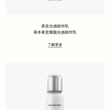
果意光感精华乳
果本果意耀颜光感精华乳
了解更多