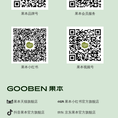
果本品牌号
果本会员服务
果本小红书
果本视频号
果本天猫旗舰店
果本小红书官方旗舰店
抖音果本官方旗舰店
京东果本官方旗舰店