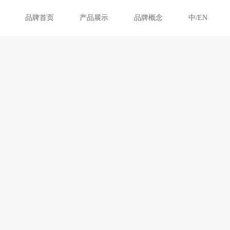
品牌首页
产品展示
品牌概念
中/EN